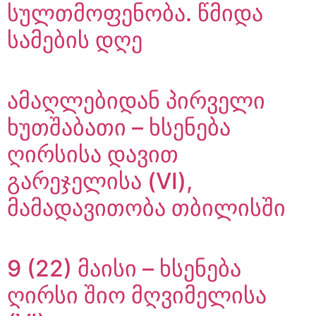
სულთმოფენობა. წმიდა
სამების დღე
ამაღლებიდან პირველი
ხუთშაბათი – ხსენება
ღირსისა დავით
გარეჯელისა (VI),
მამადავითობა თბილისში
9 (22) მაისი – ხსენება
ღირსი შიო მღვიმელისა