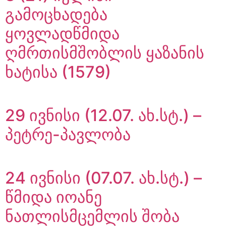
გამოცხადება
ყოვლადწმიდა
ღმრთისმშობლის ყაზანის
ხატისა (1579)
29 ივნისი (12.07. ახ.სტ.) –
პეტრე-პავლობა
24 ივნისი (07.07. ახ.სტ.) –
წმიდა იოანე
ნათლისმცემლის შობა