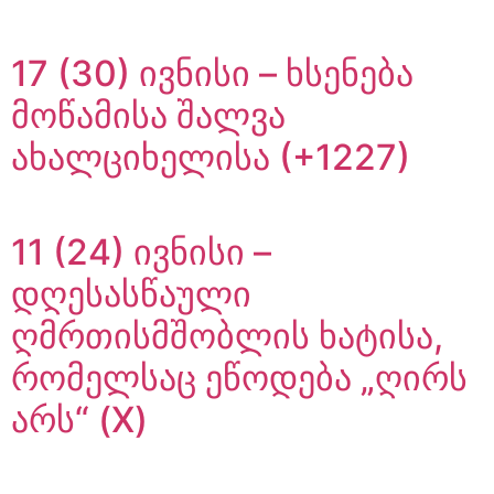
17 (30) ივნისი – ხსენება
მოწამისა შალვა
ახალციხელისა (+1227)
11 (24) ივნისი –
დღესასწაული
ღმრთისმშობლის ხატისა,
რომელსაც ეწოდება „ღირს
არს“ (X)