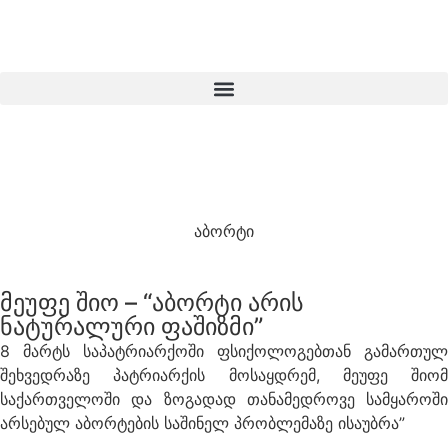
აბორტი
მეუფე შიო – “აბორტი არის
ნატურალური ფაშიზმი”
8 მარტს საპატრიარქოში ფსიქოლოგებთან გამართულ
შეხვედრაზე პატრიარქის მოსაყდრემ, მეუფე შიომ
საქართველოში და ზოგადად თანამედროვე სამყაროში
არსებულ აბორტების საშინელ პრობლემაზე ისაუბრა”