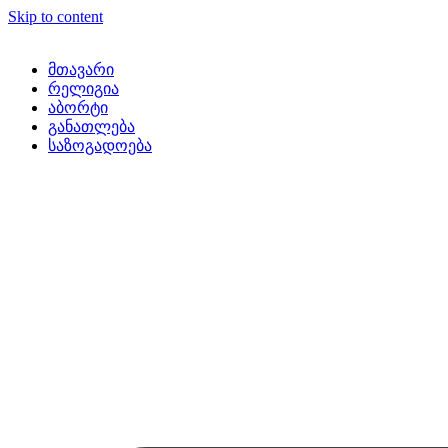
Skip to content
მთავარი
რელიგია
აბორტი
განათლება
საზოგადოება