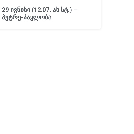
29 ივნისი (12.07. ახ.სტ.) –
პეტრე-პავლობა