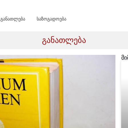
განათლება
საზოგადოება
განათლება
მი