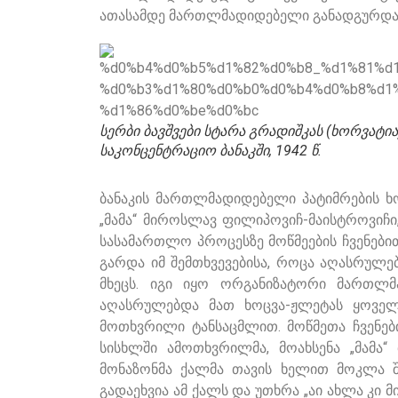
ათასამდე მართლმადიდებელი განადგურდა. ეს
სერბი ბავშვები სტარა გრადიშკას (ხორვატია
საკონცენტრაციო ბანაკში, 1942 წ.
ბანაკის მართლმადიდებელი პატიმრების ხო
„მამა“ მიროსლავ ფილიპოვიჩ-მაისტროვიჩი,
სასამართლო პროცესზე მოწმეების ჩვენებ
გარდა იმ შემთხვევებისა, როცა აღასრულე
მხეცს. იგი იყო ორგანიზატორი მართლმ
აღასრულებდა მათ ხოცვა-ჟლეტას ყოვე
მოთხვრილი ტანსაცმლით. მოწმეთა ჩვენე
სისხლში ამოთხვრილმა, მოახსენა „მამა“ 
მონაზონმა ქალმა თავის ხელით მოკლა შ
გადაეხვია ამ ქალს და უთხრა „აი ახლა კი 