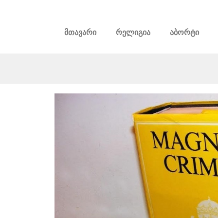
მთავარი
რელიგია
აბორტი