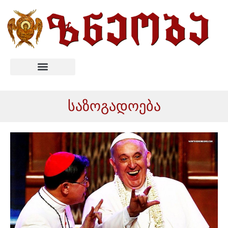
საზოგადოება