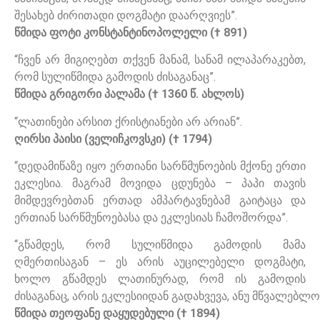
შესახებ ძირითადი დოგმატი დაარღვიეს”.
წმიდა ფოტი კონსტანტინოპოლელი († 891)
“ჩვენ არ მიგიღებთ თქვენ მანამ, სანამ ილაპარაკებთ,
რომ სულიწმიდა გამოდის ძისაგანაც”.
წმიდა გრიგორი პალამა († 1360 წ. ახლოს)
“ლათინები არსით ქრისტიანები არ არიან”.
ღირსი პაისი (ველიჩკოვსკი) († 1794)
“დედამიწაზე იყო ერთიანი სარწმუნოების მქონე ერთი
ეკლესია. მაგრამ მოვიდა ცდუნება – პაპი თავის
მიმდევრებთან ერთად ამპარტავნებამ გაიტაცა და
ერთიან სარწმუნოებასა და ეკლესიას ჩამოშორდა”.
“გწამდეს, რომ სულიწმიდა გამოდის მამა
ღმერთისაგან – ეს არის აუცილებელი დოგმატი,
ხოლო გწამდეს ლათინურად, რომ ის გამოდის
ძისაგანაც, არის ეკლესიიდან გადახვევა, ანუ მწვალებლო
წმიდა თეოფანე დაყუდებული († 1894)