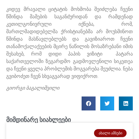
კიდევ მრავალი ციტატის მოხმობა შეიძლება ჩვენი
წმინდა მამების საგანძურიდან და რამდენად
კეთილგონივრული იქნება, რომ,
მართლმადიდებელმა ქრისტიანებმა არ მოუსმინოთ
წმინდა მასწავლებლებს და გავიზიაროთ ჩვენი
თანამოქალაქეების მცირე ნაწილის მოსაზრებანი იმის
შესახებ, რომ დიდი პაპის ვიზიტი პატარა
საქართველოში ზეგარდმო გადმოვლენილი სიკეთეა
და ჩვენი ყველა პრობლემის მოგვარება შეუძლია. ნება
გვიბოძეთ ჩვენ სხვაგვარად ვიფიქროთ.
გიორგი ბაგალიშვილი
მიმდინარე სიახლეები
ᲐᲮᲐᲚᲘ ᲐᲛᲑᲔᲑᲘ