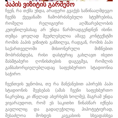
პაპის ვიზიტის გარშემო
ჩვენ, რა თქმა უნდა, არაფერი გვაქვს საწინააღმდეგო
ჩვენს ქვეყანაში ჩამობრძანებული სტუმრებისა,
რომელი რელიგიური აღმსარებლობის
კუთვნილებასაც არ უნდა წარმოადგენდნენ ისინი.
თუმცა ყოვლად შეუძლებელია ამავე კონტექსტში
რომის პაპის ვიზიტის განხილვა, რადგან, რომის პაპი
საქართველოში მისიონერული მიზნებით
მობრძანდება, რისი დასტურიც გახლავთ ისეთი
მასშტაბური ღონისძიების დაგეგმვა, რომლის
განსახორციელებლადაც საფეხბურთო სტადიონია
საჭირო.
ჩვენთვის უცნობია, თუ რა მანქანებით აპირებს პაპი
სტადიონის შევსებას (ამას ჩვენი საფეხბურთო
ნაკრებიც, კი ძნელად ახერხებს ხოლმე), მაგრამ უნდა
ვივარაუდოთ, რომ ეს საკითხი წინასწარ იქნება
გავლილიც და გადაღეჭილიც. ჰიპოტეტიურად,
შესაძლოა მოხდეს კავკასიის სხვადასხვა