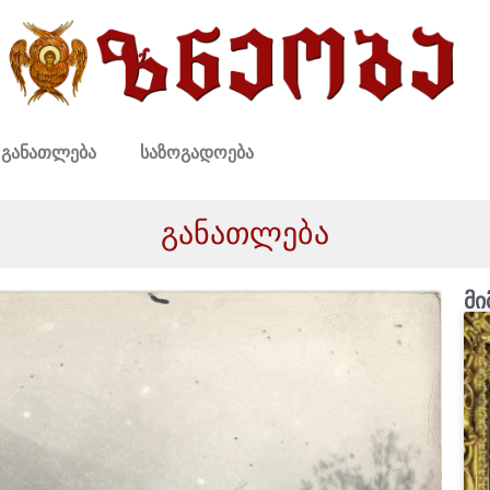
განათლება
საზოგადოება
განათლება
მი