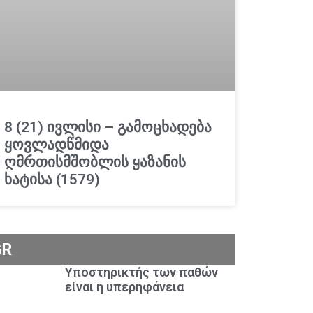
8 (21) ივლისი – გამოცხადება
ყოვლადწმიდა
ღმრთისმშობლის ყაზანის
ხატისა (1579)
GR
Υποστηρικτής των παθών
είναι η υπερηφάνεια