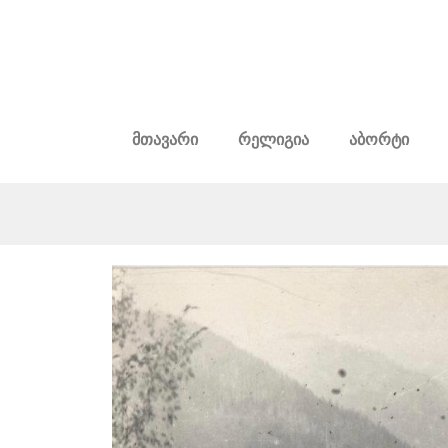
მთავარი
რელიგია
აბორტი