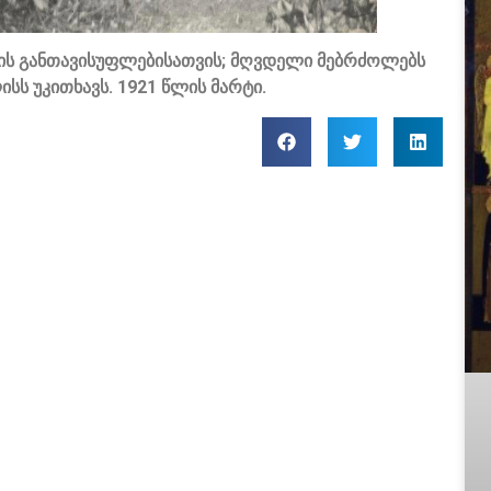
რის განთავისუფლებისათვის; მღვდელი მებრძოლებს
ს უკითხავს. 1921 წლის მარტი.