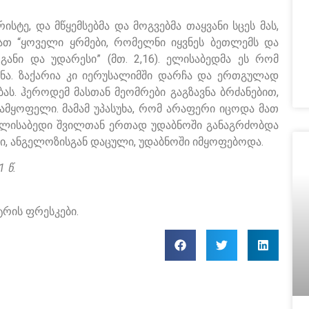
რისტე, და მწყემსებმა და მოგვებმა თაყვანი სცეს მას,
ათ “ყოველი ყრმები, რომელნი იყვნეს ბეთლემს და
ნი და უდარესი” (მთ. 2,16). ელისაბედმა ეს რომ
ზნა. ზაქარია კი იერუსალიმში დარჩა და ერთგულად
. ჰეროდემ მასთან მეომრები გაგზავნა ბრძანებით,
ამყოფელი. მამამ უპასუხა, რომ არაფერი იცოდა მათ
. ელისაბედი შვილთან ერთად უდაბნოში განაგრძობდა
კი, ანგელოზისგან დაცული, უდაბნოში იმყოფებოდა.
 წ.
ტრის ფრესკები.