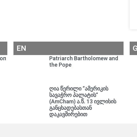
EN
коп
Patriarch Bartholomew and
the Pope
ღია წერილი “ამერიკის
სავაჭრო პალატის”
(AmCham) ა.წ. 13 ივლისის
განცხადებასთან
დაკავშირებით