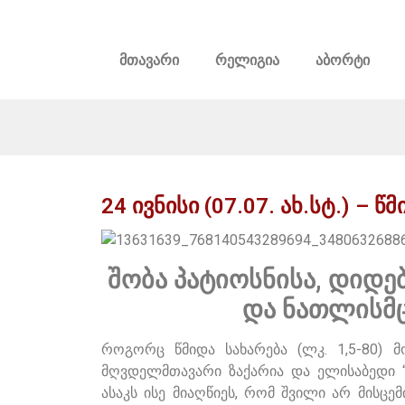
მთავარი
რელიგია
აბორტი
24 ივნისი (07.07. ახ.სტ.) –
შობა პატიოსნისა, დიდე
და ნათლისმც
როგორც წმიდა სახარება (ლკ. 1,5-80) 
მღვდელმთავარი ზაქარია და ელისაბედი “ი
ასაკს ისე მიაღწიეს, რომ შვილი არ მისცე