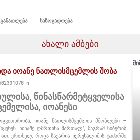
განათლება
საზოგადოება
ახალი ამბები
მი
 წმიდა იოანე ნათლისმცემლის შობა
ბულისა, წინასწარმეტყველისა
ემელისა, იოანესი
მოგვითხრობს, იოანე ნათლისმცემლის მშობლები –
ყვნეს. წინაშე ღმრთისა მართალ”, მაგრამ სიბერის
მიათ. ერთხელ, როცა ზაქარია იერუსალიმის ტაძარში