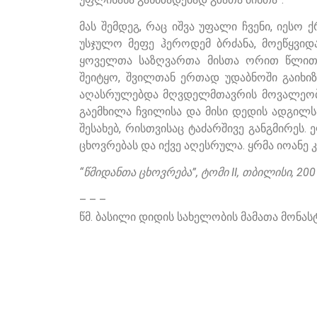
მას შემდეგ, რაც იშვა უფალი ჩვენი, იესო ქ
უსჯულო მეფე ჰეროდემ ბრძანა, მოეწყვიდ
ყოველთა საზღვართა მისთა ორით წლითგა
შეიტყო, შვილთან ერთად უდაბნოში გაიხი
აღასრულებდა მღვდელმთავრის მოვალეობას
გაემხილა ჩვილისა და მისი დედის ადგილს
შესახებ, რისთვისაც ტაძარშივე განგმირეს
ცხოვრებას და იქვე აღესრულა. ყრმა იოანე 
“წმიდანთა ცხოვრება”, ტომი II, თბილისი, 2001
– – –
წმ. ბასილი დიდის სახელობის მამათა მონას