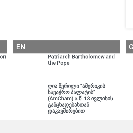
EN
коп
Patriarch Bartholomew and
the Pope
ღია წერილი “ამერიკის
სავაჭრო პალატის”
(AmCham) ა.წ. 13 ივლისის
განცხადებასთან
დაკავშირებით