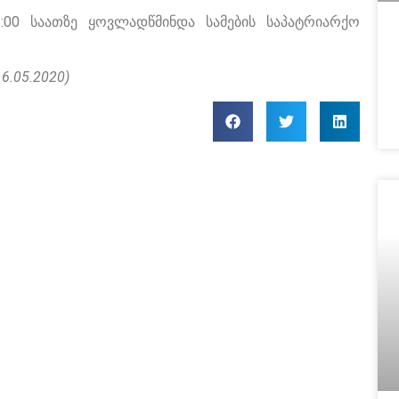
00 საათზე ყოვლადწმინდა სამების საპატრიარქო
6.05.2020)