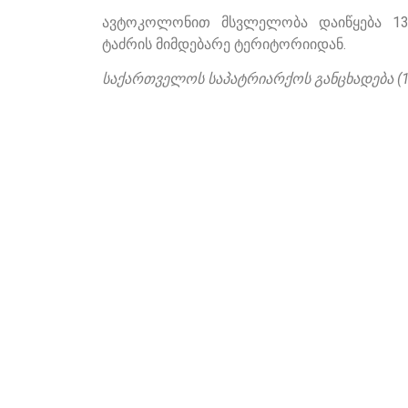
ავტოკოლონით მსვლელობა დაიწყება 13:
ტაძრის მიმდებარე ტერიტორიიდან.
საქართველოს საპატრიარქოს განცხადება (1