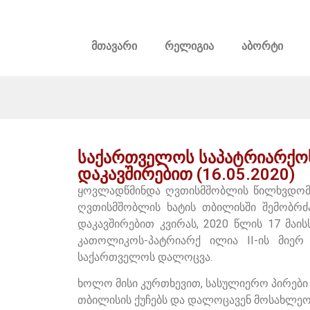
მთავარი
რელიგია
აბორტი
საქართველოს საპატრიარქოს
დაკავშირებით (16.05.2020)
ყოვლადწმინდა ღვთისმშობლის წილხვდომი
ღვთისმშობლის ხატის თბილისში შემობრძან
დაკავშირებით კვირას, 2020 წლის 17 მაი
კათოლიკოს-პატრიარქ ილია II-ის მიერ
საქართველოს დალოცვა.
ხოლო მისი კურთხევით, სასულიერო პირები 
თბილისის ქუჩებს და დალოცავენ მოსახლეო