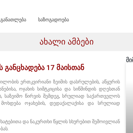
განათლება
საზოგადოება
ახალი ამბები
მი
 განცხადება 17 მაისთან
ლობის ერთკვირიანი ზეიმის დასრულების, აწყურის
ებისა, ოჯახის სიმტკიცისა და სიწმინდის დღესთან
სს, საზეიმო წირვის შემდეგ, სრულიად საქართველოს
 მოხდება ოჯახების, დედაქალაქისა და სრულიად
ხატებითა და ნაკურთხი წყლის სხურებით შემოივლიან
ბას.