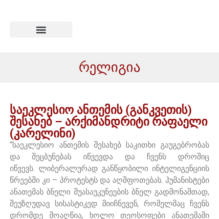
რელიგია
საეკლესიო ანთემის (განკვეთის)
შესახებ – არქიმანდრიტი რაფაელი
(კარელინი)
“საეკლესიო ანთემის შესახებ საკითხი გაუგებრობას
და შეცბუნებას იწვევდა და ჩვენს დროშიც
იწვევს. ლიბერალურად განწყობილი ინტელიგენციის
წრეებში კი – პროტესტს და აღშფოთებას. ჰუმანისტები
ანათემას ბნელი შუასაუკუნეების ბნელ გადმონაშთად,
შეუზღუდავ სისასტიკედ მიიჩნევენ, რომელმაც ჩვენს
დრომდე მოაღწია, ხოლო თეოსოფები ანათემაში