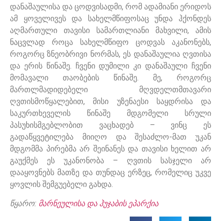
დანაშაულისა და ცოდვისადმი, რომ ადამიანი ერიდოს
ამ ყოველივეს და სახელმწიფოსაც უნდა ჰქონდეს
აღმართული თავისი სამართლიანი მახვილი, ამის
ნაცვლად როცა სახელმწიფო ცოდვას აკანონებს,
როგორც ზნეობრივი ნორმას, ეს დანაშაულია ღვთისა
და ერის წინაშე. ჩვენი დუმილი კი დანაშაული ჩვენი
მომავალი თაობების წინაშე. მე, როგორც
მართლმადიდებელი მღვდელთმთავარი
ღვთისმოწყალებით, მისი უზენაესი საყდრისა და
საკურთხეველის წინაშე მდგომელი სრული
პასუხისმგებლობით ვაცხადებ – ვინც ეს
გადაწყვეტილება მიიღო და შესაძლო-მათ უკან
მდგომმა პირებმა არ შეინანეს და თავისი ხელით არ
გაუქმეს ეს უკანონობა – ღვთის სასჯელი არ
დააყოვნებს მათზე და თუნდაც ერზეც, რომელიც უკვე
ყოვლის შემგუებელი გახდა.
წყარო:
მარნეულისა და ჰუჯაბის ეპარქია