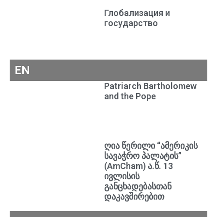
Глобализация и
государство
EN
Patriarch Bartholomew
and the Pope
ღია წერილი “ამერიკის
სავაჭრო პალატის”
(AmCham) ა.წ. 13
ივლისის
განცხადებასთან
დაკავშირებით