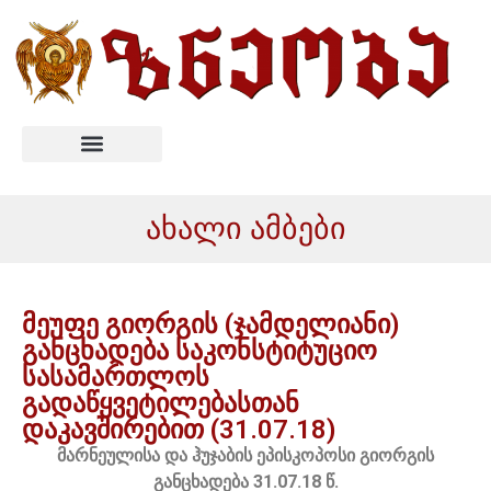
ახალი ამბები
მეუფე გიორგის (ჯამდელიანი)
განცხადება საკონსტიტუციო
სასამართლოს
გადაწყვეტილებასთან
დაკავშირებით (31.07.18)
მარნეულისა და ჰუჯაბის ეპისკოპოსი გიორგის
განცხადება 31.07.18 წ.