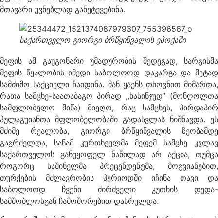
მთავარი უვნებლად განეტევებინა.
საქართველო გიორგი ბრწყინვალის ეპოქაში
მეფის ამ გაუგონარი უმადურობის შედეგად, სარგისმა
მეფის წყალობის იმედი საბოლოოდ დაკარგა და მეტად
სამძიმო საქციელი ჩაიდინა. მან ყაენს თხოვნით მიმართა,
რათა სამცხე-საათაბაგო პირად ,,ხასინჯუდ’’ (მონღოლთა
სამფლობელო მიწა) მიეღო, რაც სამცხეს, პირდაპირ
ჰულაგუიანთა მფლობელობაში გადასვლას ნიშნავდა. ეს
მძიმე რეალობა, გიორგი ბრწყინვალის ზეობამდე
გაგრძელდა, სანამ კურთხეულმა მეფემ სამცხე კვლავ
საქართველოს განუყოფელ ნაწილად არ აქცია, თუმცა
როგორც საშინელმა პრეცენდენტმა, მოგვიანებით,
თურქების მძლავრობის პერიოდში იჩინა თავი და
საბოლოოდ ჩვენი ძირძველი კუთხის დედა-
სამშობლოსგან ჩამოშორებით დასრულდა.