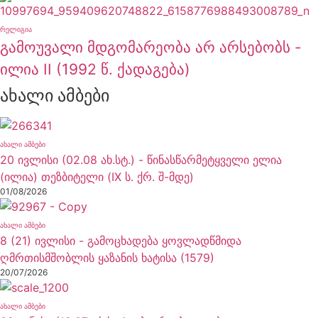
ᲠᲔᲚᲘᲒᲘᲐ
გამოუვალი მდგომარეობა არ არსებობს -
ილია II (1992 წ. ქადაგება)
ახალი ამბები
ᲐᲮᲐᲚᲘ ᲐᲛᲑᲔᲑᲘ
20 ივლისი (02.08 ახ.სტ.) - წინასწარმეტყველი ელია
(ილია) თეზბიტელი (IX ს. ქრ. შ-მდე)
01/08/2026
ᲐᲮᲐᲚᲘ ᲐᲛᲑᲔᲑᲘ
8 (21) ივლისი - გამოცხადება ყოვლადწმიდა
ღმრთისმშობლის ყაზანის ხატისა (1579)
20/07/2026
ᲐᲮᲐᲚᲘ ᲐᲛᲑᲔᲑᲘ