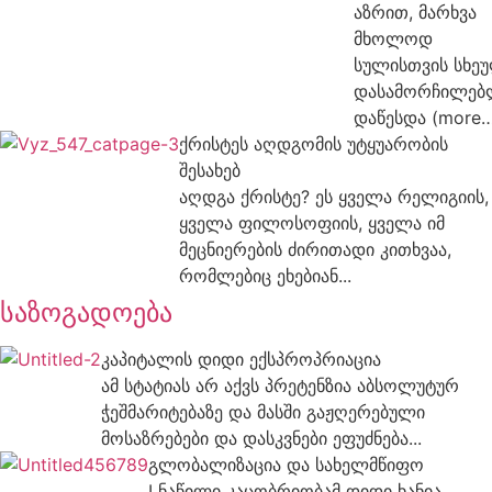
აზრით, მარხვა
მხოლოდ
სულისთვის სხე
დასამორჩილე
დაწესდა (more…
ქრისტეს აღდგომის უტყუარობის
შესახებ
აღდგა ქრისტე? ეს ყველა რელიგიის,
ყველა ფილოსოფიის, ყველა იმ
მეცნიერების ძირითადი კითხვაა,
რომლებიც ეხებიან...
საზოგადოება
კაპიტალის დიდი ექსპროპრიაცია
ამ სტატიას არ აქვს პრეტენზია აბსოლუტურ
ჭეშმარიტებაზე და მასში გაჟღერებული
მოსაზრებები და დასკვნები ეფუძნება...
გლობალიზაცია და სახელმწიფო
I ნაწილი კაცობრიობამ დიდი ხანია