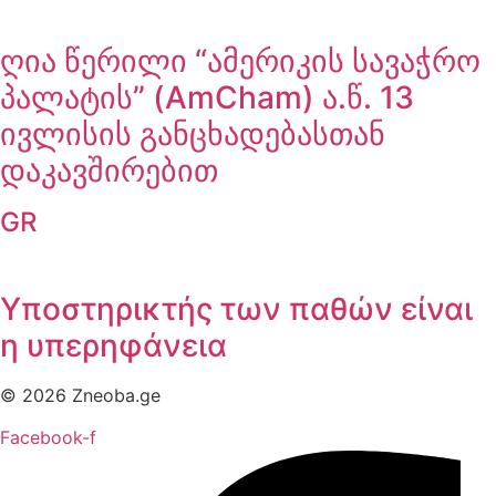
ღია წერილი “ამერიკის სავაჭრო
პალატის” (AmCham) ა.წ. 13
ივლისის განცხადებასთან
დაკავშირებით
GR
Υποστηρικτής των παθών είναι
η υπερηφάνεια
© 2026 Zneoba.ge
Facebook-f