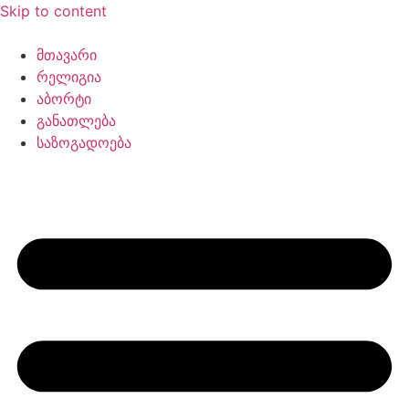
Skip to content
მთავარი
რელიგია
აბორტი
განათლება
საზოგადოება