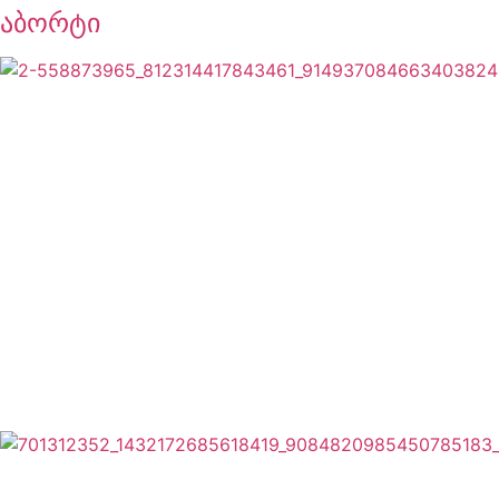
აბორტი