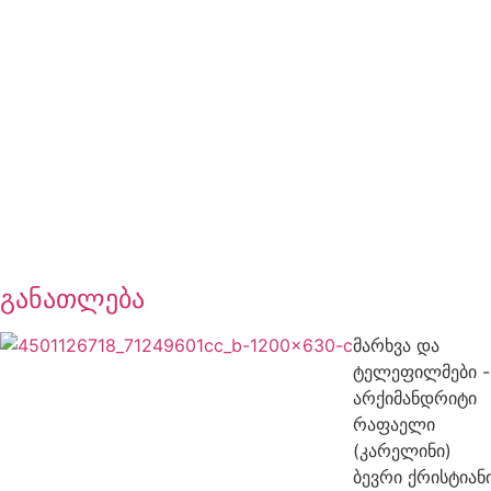
განათლება
მარხვა და
ტელეფილმები -
არქიმანდრიტი
რაფაელი
(კარელინი)
ბევრი ქრისტიან