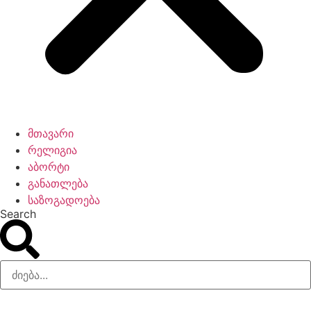
მთავარი
რელიგია
აბორტი
განათლება
საზოგადოება
Search