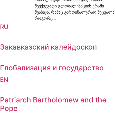
შეუქცევადი გლობალიზაციის ერაში
შეაბიჯა, რამაც კარდინალურად შეცვალა
როგორც...
RU
Закавказский калейдоскоп
Глобализация и государство
EN
Patriarch Bartholomew and the
Pope