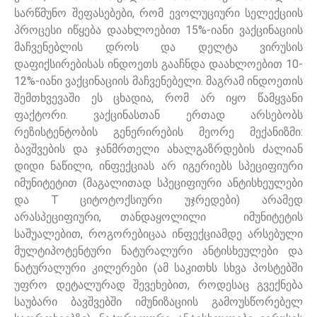
სარწმუნო შეფასებები, რომ ევოლუციური სელექციის
პროცესი იწყება დაახლოებით 15%-იანი ვაქცინაციის
მაჩვენებლის დროს და დელტა ვირუსის
დაფიქსირებისას ინდოეთს გააჩნდა დაახლოებით 10-
12%-იანი ვაქცინაციის მაჩვენებელი. მაგრამ ინდოეთის
შემთხვევაში ეს ცხადია, რომ არ იყო წამყვანი
ფაქტორი. ვაქცინასთან ერთად არსებობს
რეზისტენტობის გენერირების მეორე მექანიზმი:
ბავშვების და ჯანმრთელი ახალგაზრდების ძალიან
დიდი ნაწილი, ინფექციას არ იგერიებს სპეციფიური
იმუნიტეტით (მაგალითად სპეციფიური ანტისხეულები
და T ციტოტოქსიური უჯრედები) არამედ
არასპეციფიური, თანდაყოლილი იმუნიტეტის
საშუალებით, როგორებიცაა ინფექციამდე არსებული
მულტიპოტენტური ნატურალური ანტისხეულები და
ნატურალური კილერები (ამ საკითხს სხვა პოსტებში
უფრო დეტალურად შევეხებით, როდესაც გვექნება
საუბარი ბავშვებში იმუნიზაციის გამოუსწორებელ