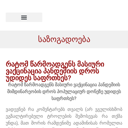
საზოგადოება
რატომ წარმოადგენს მასიური
ვაქცინაცია პანდემიის დროს
უდიდეს საფრთხეს?
რატომ წარმოადგენს მასიური ვაქცინაცია პანდემიის
მიმდინარეობის დროს პოპულაციურ დონეზე უდიდეს
საფრთხეს?
ვადევნებ რა კომენტარებს
თვალს (არ ვგულისხმობ
ეგზალტირებული ტროლების შემოსევას რა თქმა
უნდა), მათ შორის რამდენიმე ადამინისას რომელთა