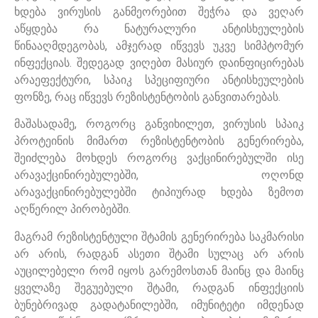
ხდება ვირუსის განმეორებით შეჭრა და ვეღარ
აწყდება რა ნატურალური ანტისხეულების
წინააღმდეგობას, ამჯერად იწვევს უკვე სიმპტომურ
ინფექციას. შედეგად ვიღებთ მასიურ დაინფიცირებას
არაეფექტური, სპაიკ სპეციფიური ანტისხეულების
ფონზე, რაც იწვევს რეზისტენტობის განვითარებას.
მაშასადამე, როგორც განვიხილეთ, ვირუსის სპაიკ
პროტეინის მიმართ რეზისტენტობის გენერირება,
შეიძლება მოხდეს როგორც ვაქცინირებულში ისე
არავაქცინირებულებში, ოღონდ
არავაქცინირებულებში ტიპიურად ხდება ზემოთ
აღწერილ პირობებში.
მაგრამ რეზისტენტული შტამის გენერირება საკმარისი
არ არის, რადგან ასეთი შტამი სულაც არ არის
აუცილებელი რომ იყოს გარემოსთან მაინც და მაინც
ყველაზე შეგუებული შტამი, რადგან ინფექციის
ბუნებრივად გადატანილებში, იმუნიტეტი იმდენად