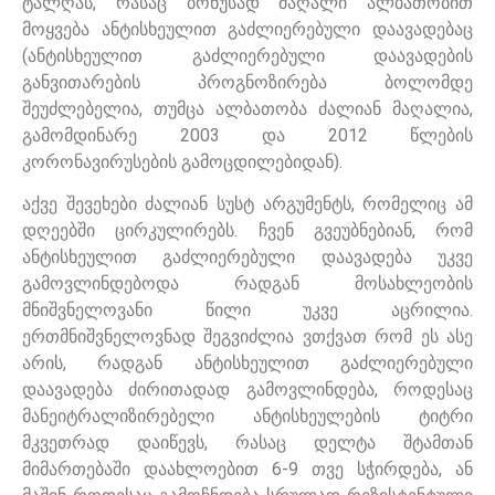
ტალღას, რასაც ბონუსად მაღალი ალბათობით
მოყვება ანტისხეულით გაძლიერებული დაავადებაც
(ანტისხეულით გაძლიერებული დაავადების
განვითარების პროგნოზირება ბოლომდე
შეუძლებელია, თუმცა ალბათობა ძალიან მაღალია,
გამომდინარე 2003 და 2012 წლების
კორონავირუსების გამოცდილებიდან).
აქვე შევეხები ძალიან სუსტ არგუმენტს, რომელიც ამ
დღეებში ცირკულირებს. ჩვენ გვეუბნებიან, რომ
ანტისხეულით გაძლიერებული დაავადება უკვე
გამოვლინდებოდა რადგან მოსახლეობის
მნიშვნელოვანი წილი უკვე აცრილია.
ერთმნიშვნელოვნად შეგვიძლია ვთქვათ რომ ეს ასე
არის, რადგან ანტისხეულით გაძლიერებული
დაავადება ძირითადად გამოვლინდება, როდესაც
მანეიტრალიზირებელი ანტისხეულების ტიტრი
მკვეთრად დაიწევს, რასაც დელტა შტამთან
მიმართებაში დაახლოებით 6-9 თვე სჭირდება, ან